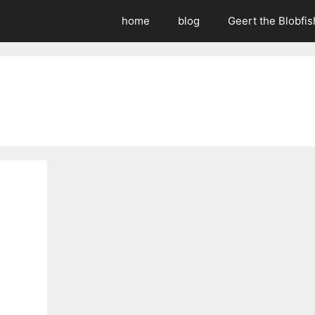
home
blog
Geert the Blobfis